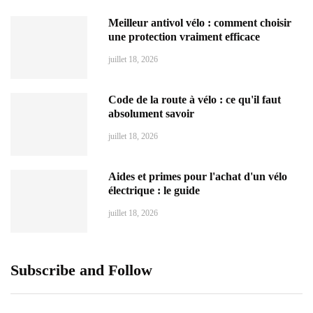
Meilleur antivol vélo : comment choisir
une protection vraiment efficace
juillet 18, 2026
Code de la route à vélo : ce qu'il faut
absolument savoir
juillet 18, 2026
Aides et primes pour l'achat d'un vélo
électrique : le guide
juillet 18, 2026
Subscribe and Follow