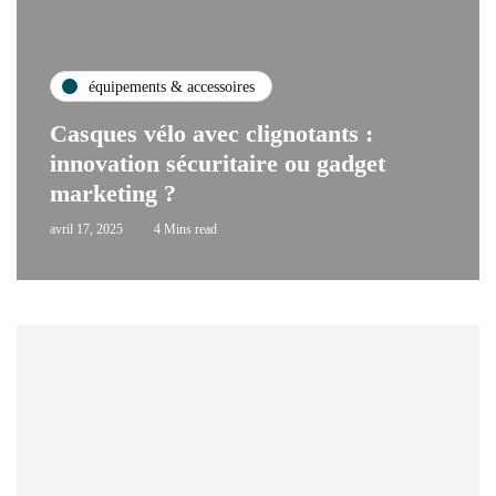
équipements & accessoires
Casques vélo avec clignotants :
innovation sécuritaire ou gadget
marketing ?
avril 17, 2025
4 Mins read