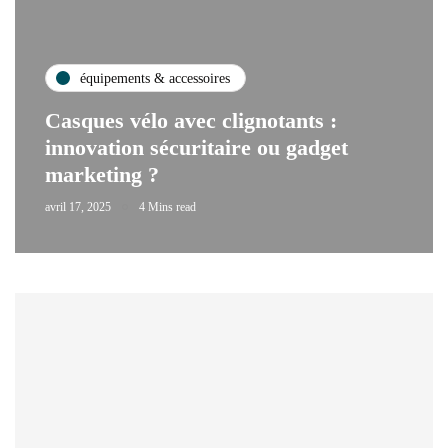
équipements & accessoires
Casques vélo avec clignotants :
innovation sécuritaire ou gadget
marketing ?
avril 17, 2025
4 Mins read