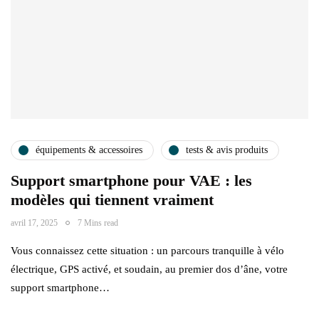
équipements & accessoires
tests & avis produits
Support smartphone pour VAE : les
modèles qui tiennent vraiment
avril 17, 2025
7 Mins read
Vous connaissez cette situation : un parcours tranquille à vélo
électrique, GPS activé, et soudain, au premier dos d’âne, votre
support smartphone…