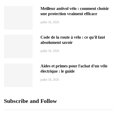
Meilleur antivol vélo : comment choisir
une protection vraiment efficace
juillet 18, 2026
Code de la route à vélo : ce qu'il faut
absolument savoir
juillet 18, 2026
Aides et primes pour l'achat d'un vélo
électrique : le guide
juillet 18, 2026
Subscribe and Follow