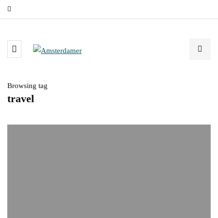
Browsing tag
travel