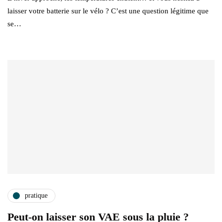
laisser votre batterie sur le vélo ? C’est une question légitime que
se…
pratique
Peut-on laisser son VAE sous la pluie ?