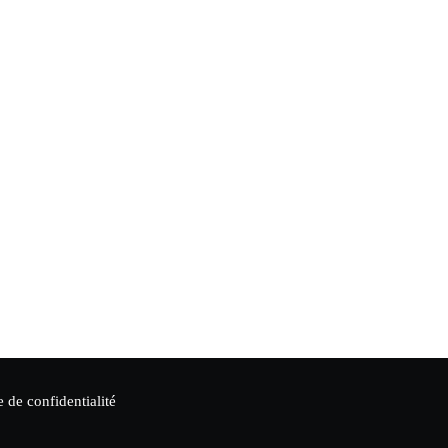
e de confidentialité