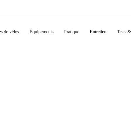
s de vélos
Équipements
Pratique
Entretien
Tests &