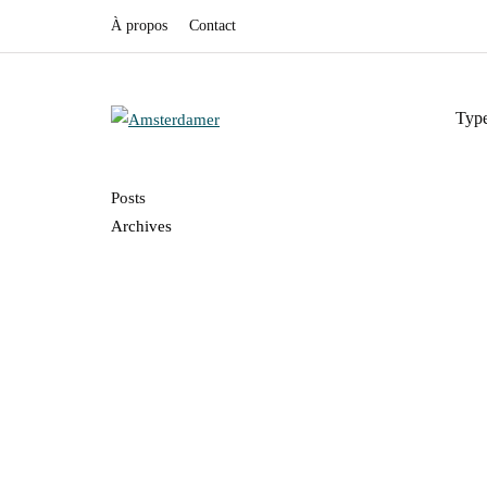
À propos
Contact
Type
Posts
Archives