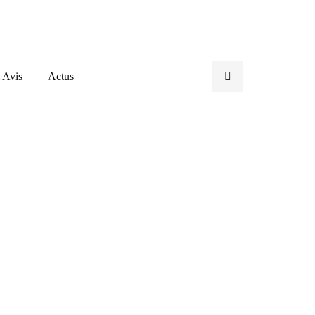
 Avis
Actus
Categories